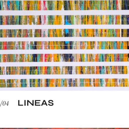
LINEAS