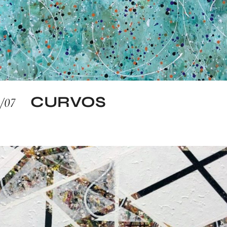
CURVOS