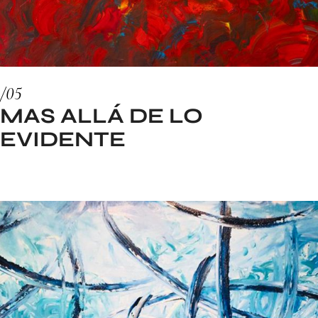
MAS ALLÁ DE LO
EVIDENTE