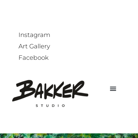
Instagram
Art Gallery
Facebook