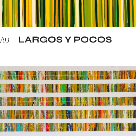
LARGOS Y POCOS