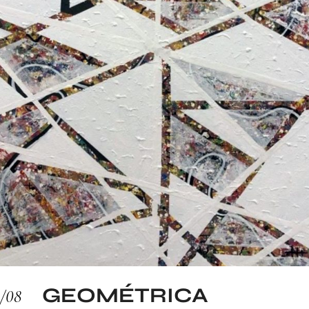
GEOMÉTRICA