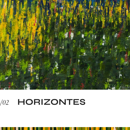
HORIZONTES