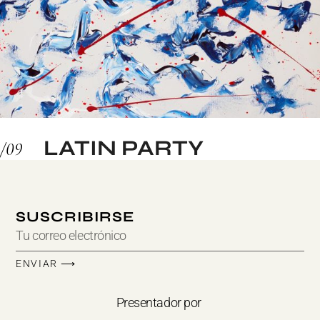
LATIN PARTY
SUSCRIBIRSE
ENVIAR ⟶
Presentador por