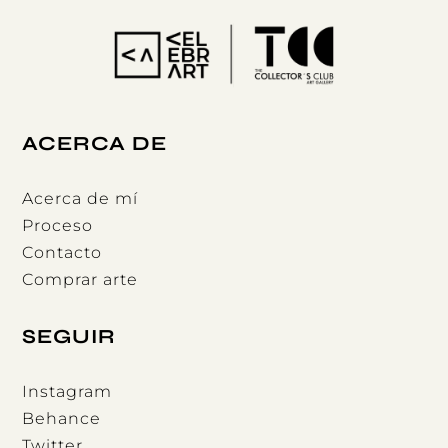
ACERCA DE
Acerca de mí
Proceso
Contacto
Comprar arte
SEGUIR
Instagram
Behance
Twitter