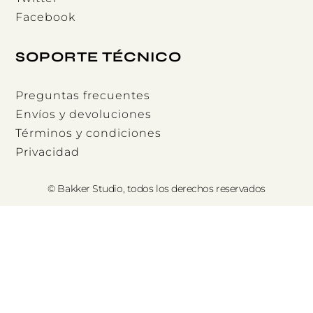
Facebook
SOPORTE TÉCNICO
Preguntas frecuentes
Envíos y devoluciones
Términos y condiciones
Privacidad
© Bakker Studio, todos los derechos reservados