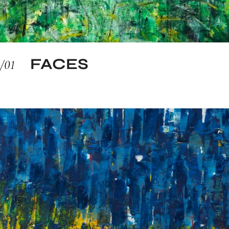
FACES