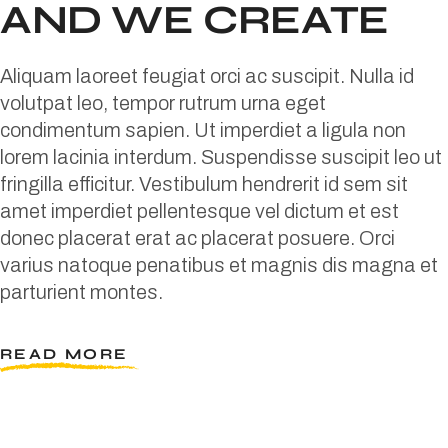
AND WE CREATE
Aliquam laoreet feugiat orci ac suscipit. Nulla id
volutpat leo, tempor rutrum urna eget
condimentum sapien. Ut imperdiet a ligula non
lorem lacinia interdum. Suspendisse suscipit leo ut
fringilla efficitur. Vestibulum hendrerit id sem sit
amet imperdiet pellentesque vel dictum et est
donec placerat erat ac placerat posuere. Orci
varius natoque penatibus et magnis dis magna et
parturient montes.
READ MORE