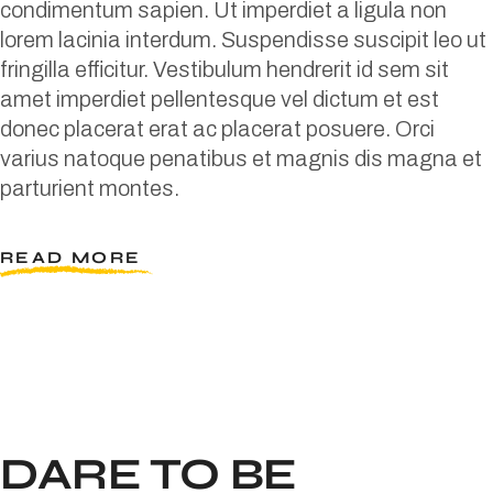
condimentum sapien. Ut imperdiet a ligula non
lorem lacinia interdum. Suspendisse suscipit leo ut
fringilla efficitur. Vestibulum hendrerit id sem sit
amet imperdiet pellentesque vel dictum et est
donec placerat erat ac placerat posuere. Orci
varius natoque penatibus et magnis dis magna et
parturient montes.
READ MORE
DARE TO BE