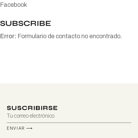
Facebook
SUBSCRIBE
Error:
Formulario de contacto no encontrado.
SUSCRIBIRSE
ENVIAR ⟶