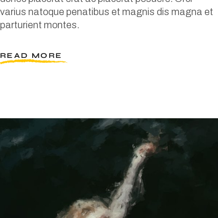
varius natoque penatibus et magnis dis magna et
parturient montes.
READ MORE