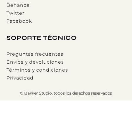
Behance
Twitter
Facebook
SOPORTE TÉCNICO
Preguntas frecuentes
Envíos y devoluciones
Términos y condiciones
Privacidad
© Bakker Studio, todos los derechos reservados