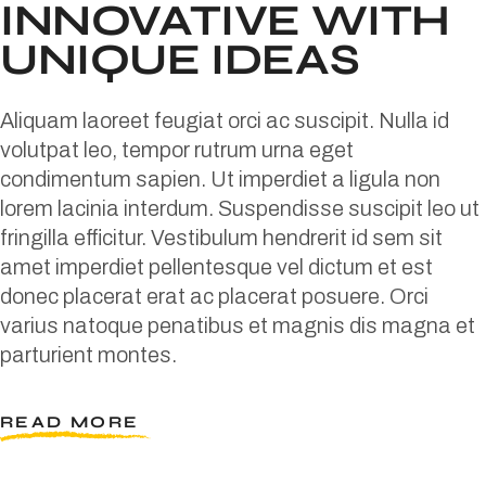
INNOVATIVE WITH
UNIQUE IDEAS
Aliquam laoreet feugiat orci ac suscipit. Nulla id
volutpat leo, tempor rutrum urna eget
condimentum sapien. Ut imperdiet a ligula non
lorem lacinia interdum. Suspendisse suscipit leo ut
fringilla efficitur. Vestibulum hendrerit id sem sit
amet imperdiet pellentesque vel dictum et est
donec placerat erat ac placerat posuere. Orci
varius natoque penatibus et magnis dis magna et
parturient montes.
READ MORE