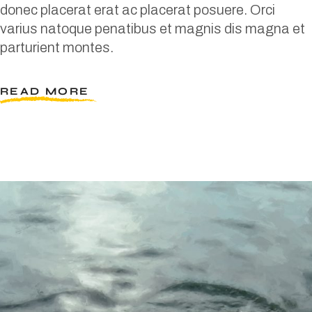
donec placerat erat ac placerat posuere. Orci
varius natoque penatibus et magnis dis magna et
parturient montes.
READ MORE