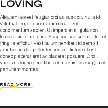
LOVING
Aliquam laoreet feugiat orci ac suscipit. Nulla id
volutpat leo, tempor rutrum urna eget
condimentum sapien. Ut imperdiet a ligula non
lorem lacinia interdum. Suspendisse suscipit leo ut
fringilla efficitur. Vestibulum hendrerit id sem sit
amet imperdiet pellentesque vel dictum et est
donec placerat erat ac placerat posuere. Orci
varius natoque penatibus et magnis dis magna et
parturient montes.
READ MORE