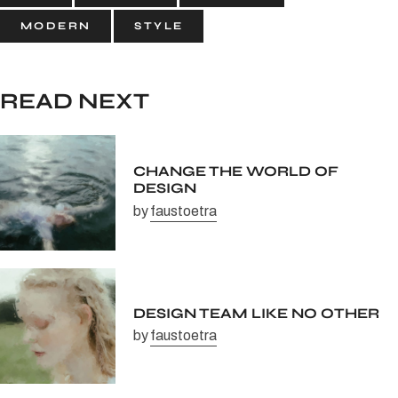
MODERN
STYLE
READ NEXT
CHANGE THE WORLD OF
DESIGN
by
faustoetra
DESIGN TEAM LIKE NO OTHER
by
faustoetra