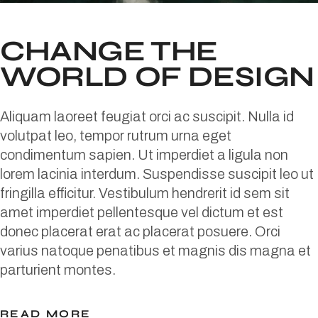
CHANGE THE
WORLD OF DESIGN
Aliquam laoreet feugiat orci ac suscipit. Nulla id
volutpat leo, tempor rutrum urna eget
condimentum sapien. Ut imperdiet a ligula non
lorem lacinia interdum. Suspendisse suscipit leo ut
fringilla efficitur. Vestibulum hendrerit id sem sit
amet imperdiet pellentesque vel dictum et est
donec placerat erat ac placerat posuere. Orci
varius natoque penatibus et magnis dis magna et
parturient montes.
READ MORE