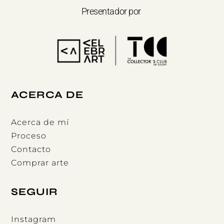
Presentador por
ACERCA DE
Acerca de mí
Proceso
Contacto
Comprar arte
SEGUIR
Instagram