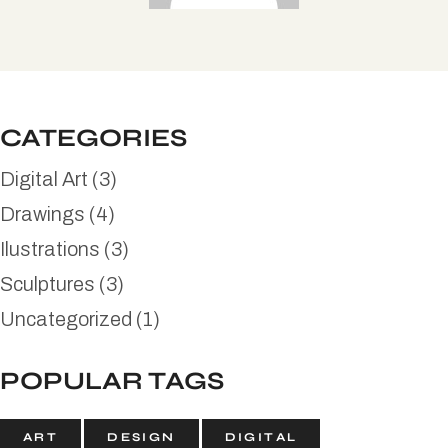
CATEGORIES
Digital Art
(3)
Drawings
(4)
Ilustrations
(3)
Sculptures
(3)
Uncategorized
(1)
POPULAR TAGS
ART
DESIGN
DIGITAL