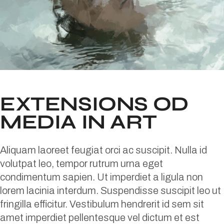
EXTENSIONS OD
MEDIA IN ART
Aliquam laoreet feugiat orci ac suscipit. Nulla id
volutpat leo, tempor rutrum urna eget
condimentum sapien. Ut imperdiet a ligula non
lorem lacinia interdum. Suspendisse suscipit leo ut
fringilla efficitur. Vestibulum hendrerit id sem sit
amet imperdiet pellentesque vel dictum et est