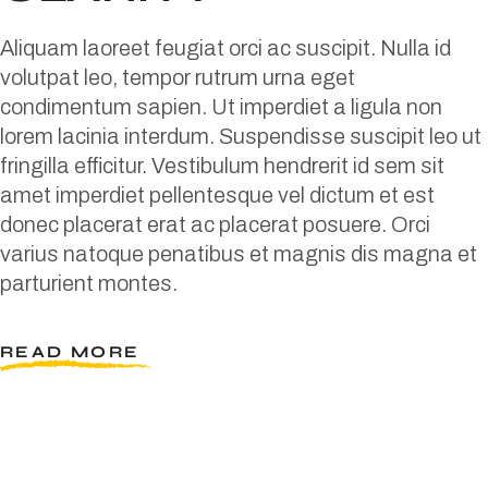
Aliquam laoreet feugiat orci ac suscipit. Nulla id
volutpat leo, tempor rutrum urna eget
condimentum sapien. Ut imperdiet a ligula non
lorem lacinia interdum. Suspendisse suscipit leo ut
fringilla efficitur. Vestibulum hendrerit id sem sit
amet imperdiet pellentesque vel dictum et est
donec placerat erat ac placerat posuere. Orci
varius natoque penatibus et magnis dis magna et
parturient montes.
READ MORE