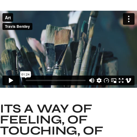
ITS A WAY OF
FEELING, OF
TOUCHING, OF