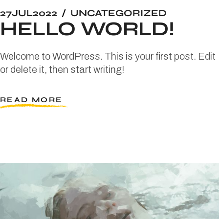
27
JUL
2022
UNCATEGORIZED
HELLO WORLD!
Welcome to WordPress. This is your first post. Edit
or delete it, then start writing!
READ MORE