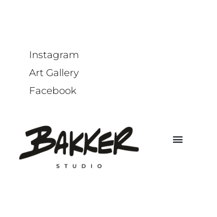
Instagram
Art Gallery
Facebook