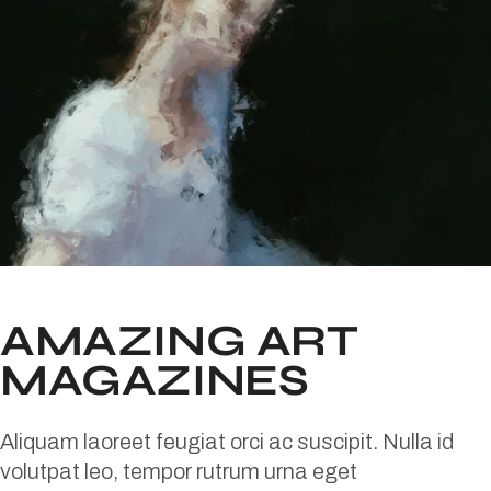
AMAZING ART
MAGAZINES
Aliquam laoreet feugiat orci ac suscipit. Nulla id
volutpat leo, tempor rutrum urna eget