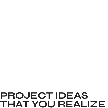
PROJECT IDEAS
THAT YOU REALIZE