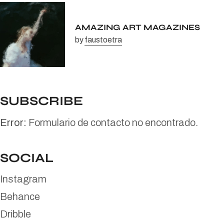
AMAZING ART MAGAZINES
by
faustoetra
SUBSCRIBE
Error:
Formulario de contacto no encontrado.
SOCIAL
Instagram
Behance
Dribble