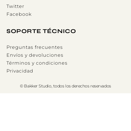
Twitter
Facebook
SOPORTE TÉCNICO
Preguntas frecuentes
Envíos y devoluciones
Términos y condiciones
Privacidad
© Bakker Studio, todos los derechos reservados