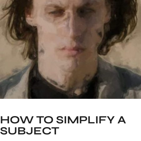
HOW TO SIMPLIFY A
SUBJECT