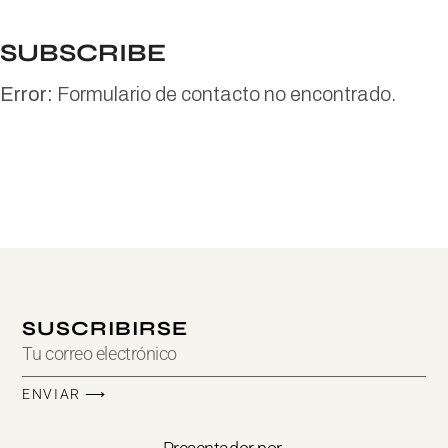
SUBSCRIBE
Error:
Formulario de contacto no encontrado.
SUSCRIBIRSE
ENVIAR ⟶