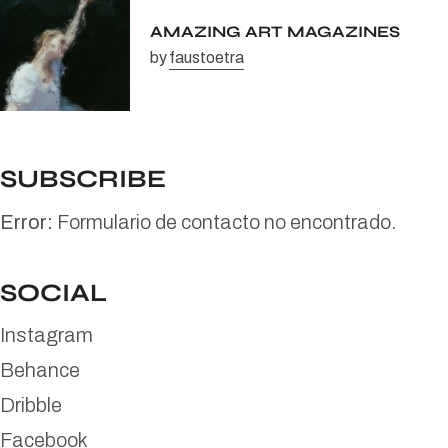
AMAZING ART MAGAZINES
by
faustoetra
SUBSCRIBE
Error:
Formulario de contacto no encontrado.
SOCIAL
Instagram
Behance
Dribble
Facebook