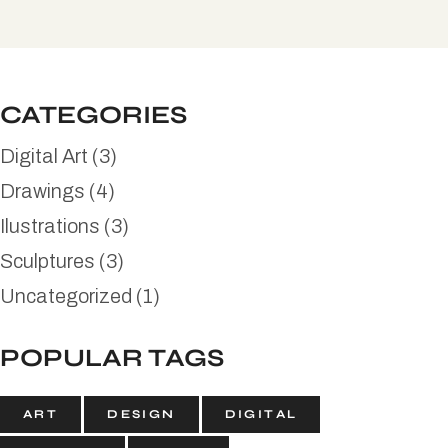
CATEGORIES
Digital Art
(3)
Drawings
(4)
Ilustrations
(3)
Sculptures
(3)
Uncategorized
(1)
POPULAR TAGS
ART
DESIGN
DIGITAL