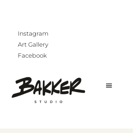
Instagram
Art Gallery
Facebook