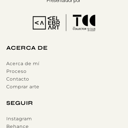
Presentador por
ACERCA DE
Acerca de mí
Proceso
Contacto
Comprar arte
SEGUIR
Instagram
Behance