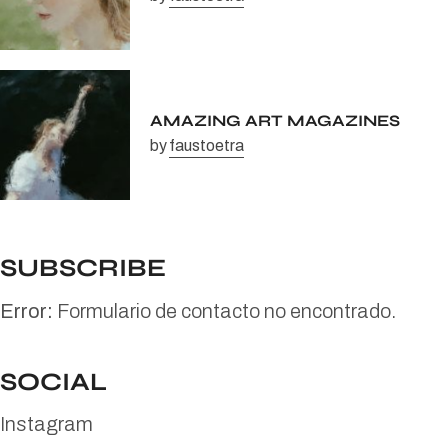
AMAZING ART MAGAZINES
by
faustoetra
SUBSCRIBE
Error:
Formulario de contacto no encontrado.
SOCIAL
Instagram