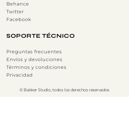
Behance
Twitter
Facebook
SOPORTE TÉCNICO
Preguntas frecuentes
Envíos y devoluciones
Términos y condiciones
Privacidad
© Bakker Studio, todos los derechos reservados