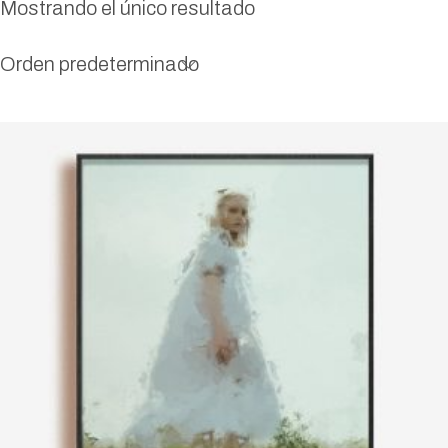
Mostrando el único resultado
Orden predeterminado