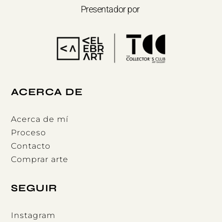
Presentador por
ACERCA DE
Acerca de mí
Proceso
Contacto
Comprar arte
SEGUIR
Instagram