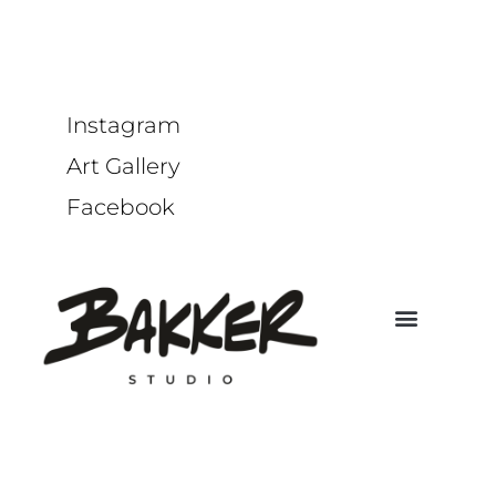
Instagram
Art Gallery
Facebook