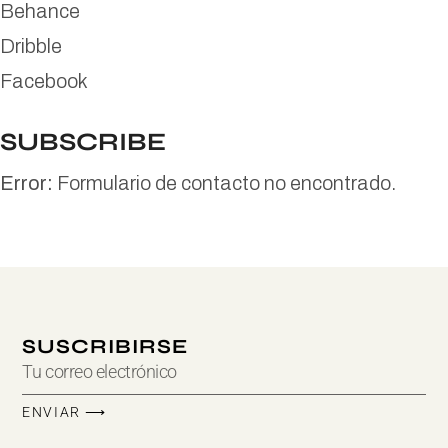
Behance
Dribble
Facebook
SUBSCRIBE
Error:
Formulario de contacto no encontrado.
SUSCRIBIRSE
ENVIAR ⟶