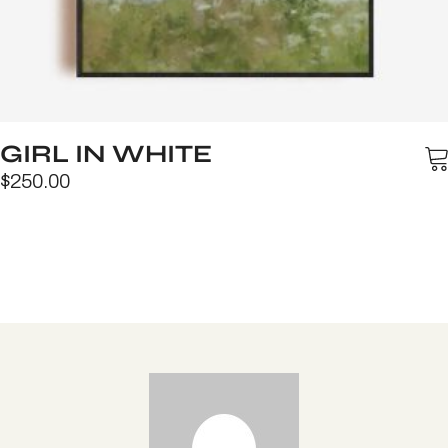
GIRL IN WHITE
$
250.00