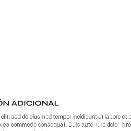
ÓN ADICIONAL
elit, sed do eiusmod tempor incididunt ut labore et
 ex ea commodo consequat. Duis aute irure dolor in re