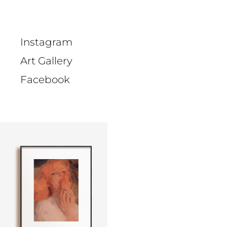
Instagram
Art Gallery
Facebook