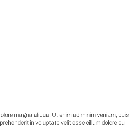
 dolore magna aliqua. Ut enim ad minim veniam, quis
prehenderit in voluptate velit esse cillum dolore eu