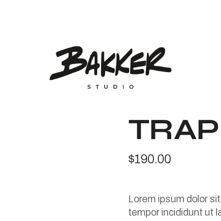
TRAP
$
190.00
Lorem ipsum dolor sit
tempor incididunt ut 