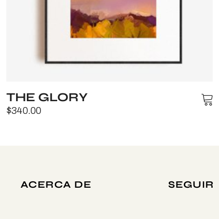
THE GLORY
$
340.00
ACERCA DE
SEGUIR