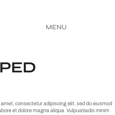
MENU
PED
 amet, consectetur adipiscing elit, sed do eiusmod
labore et dolore magna aliqua. Vulpuatiadis minim