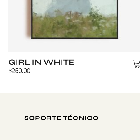
GIRL IN WHITE
$
250.00
SOPORTE TÉCNICO