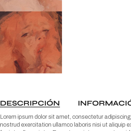
DESCRIPCIÓN
INFORMACI
Lorem ipsum dolor sit amet, consectetur adipiscing 
nostrud exercitation ullamco laboris nisi ut aliquip