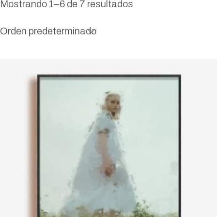
Mostrando 1–6 de 7 resultados
Orden predeterminado