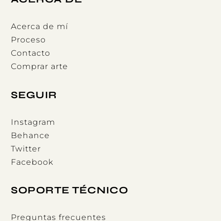
Acerca de mí
Proceso
Contacto
Comprar arte
SEGUIR
Instagram
Behance
Twitter
Facebook
SOPORTE TÉCNICO
Preguntas frecuentes