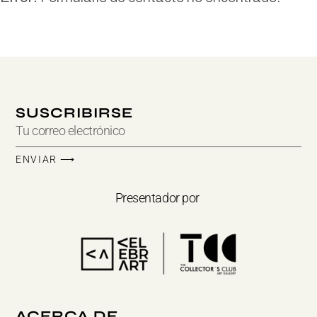
SUSCRIBIRSE
ENVIAR ⟶
Presentador por
ACERCA DE