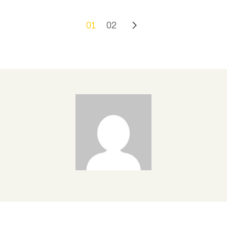
01
02