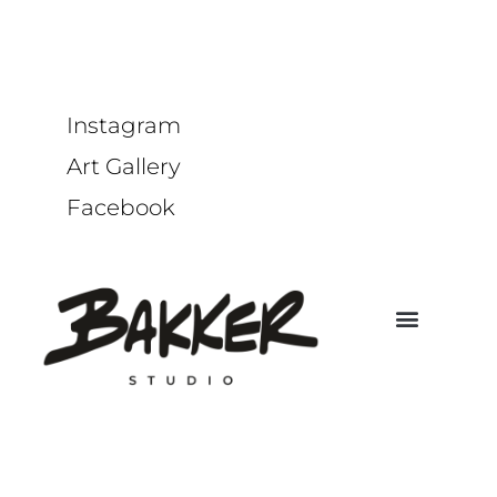
Instagram
Art Gallery
Facebook