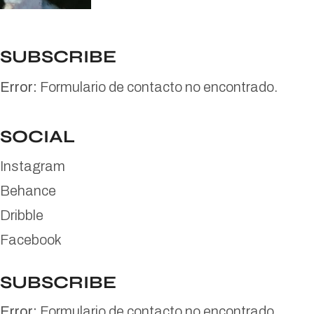
SUBSCRIBE
Error:
Formulario de contacto no encontrado.
SOCIAL
Instagram
Behance
Dribble
Facebook
SUBSCRIBE
Error:
Formulario de contacto no encontrado.