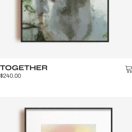
TOGETHER
$
240.00