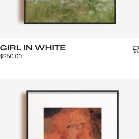
GIRL IN WHITE
$
250.00