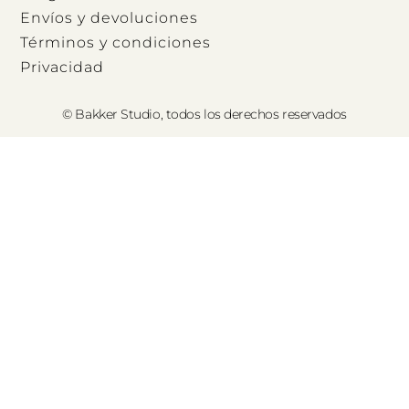
Envíos y devoluciones
Términos y condiciones
Privacidad
© Bakker Studio, todos los derechos reservados